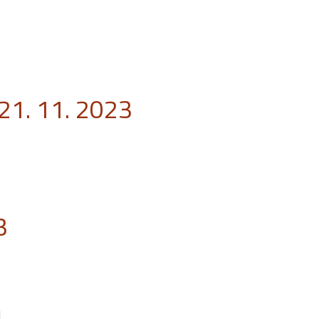
21. 11. 2023
3