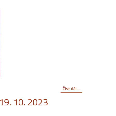
Číst dál...
19. 10. 2023