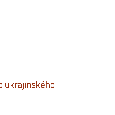
o ukrajinského