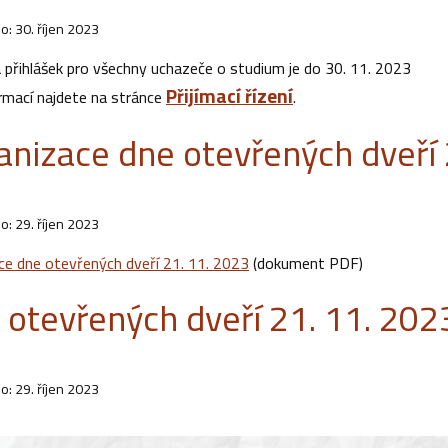
o: 30. říjen 2023
 přihlášek pro všechny uchazeče o studium je do 30. 11. 2023
Přijímací řízení
ormací najdete na stránce
.
anizace dne otevřených dveří 
o: 29. říjen 2023
ce dne otevřených dveří 21. 11. 2023
(dokument PDF)
 otevřených dveří 21. 11. 202
o: 29. říjen 2023