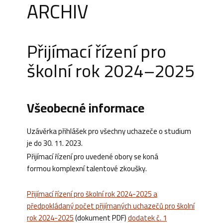
ARCHIV
Přijímací řízení pro
školní rok 2024–2025
Všeobecné informace
Uzávěrka přihlášek pro všechny uchazeče o studium
je do 30. 11. 2023.
Přijímací řízení pro uvedené obory se koná
formou komplexní talentové zkoušky.
Přijímací řízení pro školní rok 2024-2025 a
předpokládaný počet přijímaných uchazečů pro školní
rok 2024-2025
(dokument PDF)
dodatek č. 1