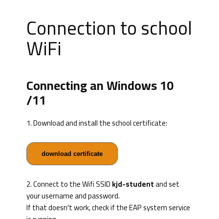
Connection to school
WiFi
Connecting an Windows 10
/11
1. Download and install the school certificate:
download certificate
2. Connect to the Wifi SSID
kjd-student
and set
your username and password.
If that doesn't work, check if the EAP system service