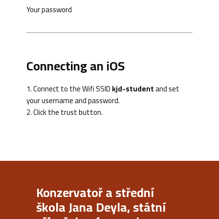
Your password
Connecting an iOS
1. Connect to the Wifi SSID
kjd-student
and set
your username and password.
2.
Click the trust button.
Konzervatoř a střední
škola Jana Deyla, státní