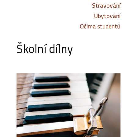
Stravování
Ubytování
Očima studentů
Školní dílny