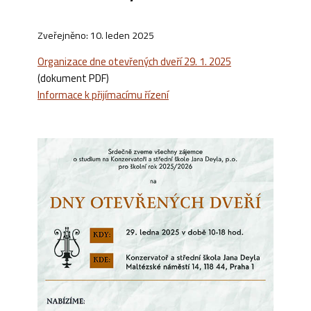
Zveřejněno: 10. leden 2025
Organizace dne otevřených dveří 29. 1. 2025
(dokument PDF)
Informace k přijímacímu řízení