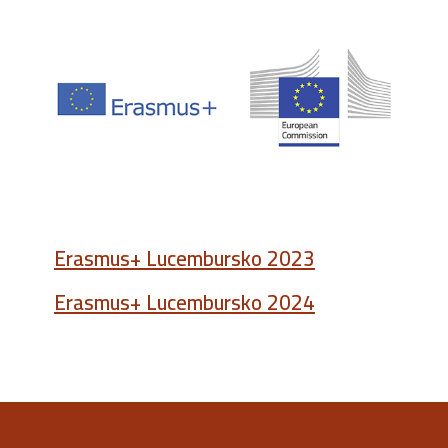
Erasmus+ Lucembursko 2023
Erasmus+ Lucembursko 2024