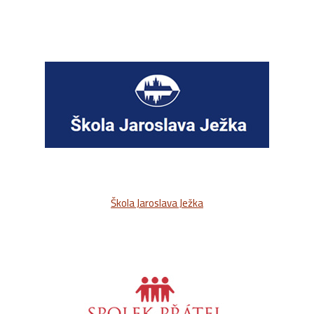
Škola Jaroslava Ježka