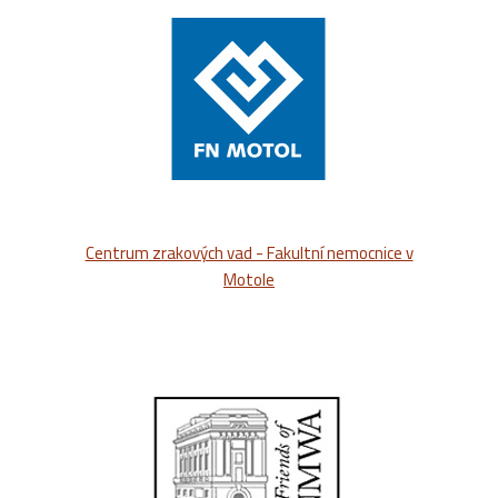
Centrum zrakových vad - Fakultní nemocnice v
Motole