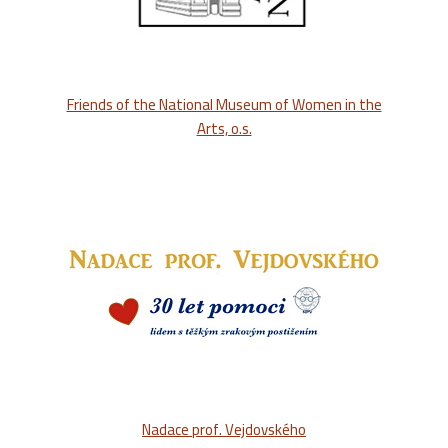
Friends of the National Museum of Women in the
Arts, o.s.
Nadace prof. Vejdovského