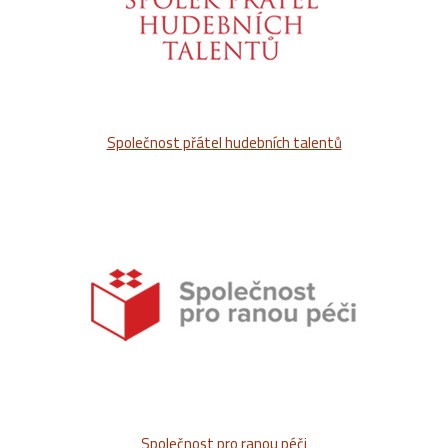
Společnost přátel hudebních talentů
Společnost pro ranou péči