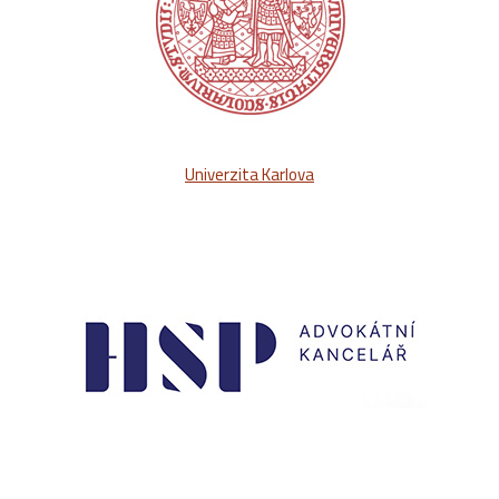
Univerzita Karlova