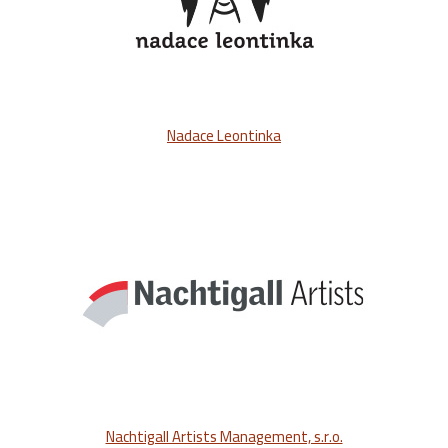
Nadace Leontinka
Nachtigall Artists Management, s.r.o.