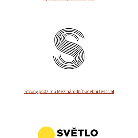
Struny podzimu Mezinárodní hudební festival