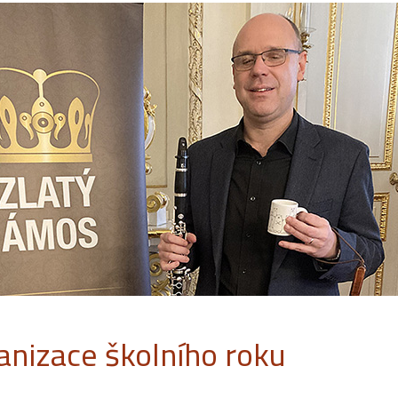
anizace školního roku