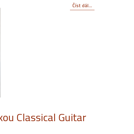
Číst dál...
ou Classical Guitar