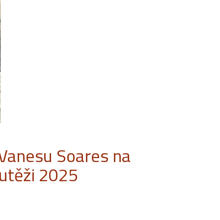
 Vanesu Soares na
utěži 2025