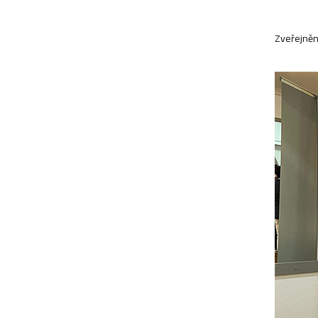
Zveřejněn