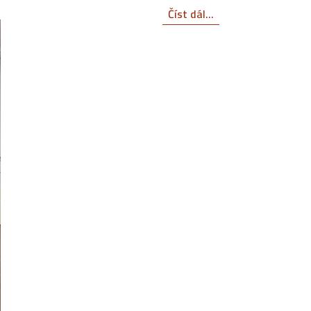
Číst dál...