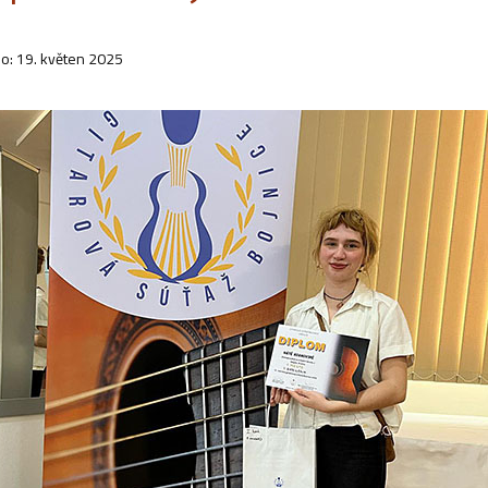
o: 19. květen 2025