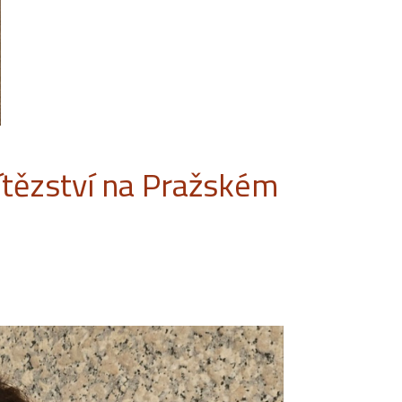
ítězství na Pražském