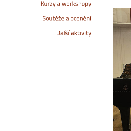
Kurzy a workshopy
Soutěže a ocenění
Další aktivity