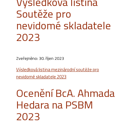
Výsledková listina
Soutěže pro
nevidomé skladatele
2023
Zveřejněno: 30. říjen 2023
Výsledková listina mezinárodní soutěže pro
nevidomé skladatele 2023
Ocenění BcA. Ahmada
Hedara na PSBM
2023