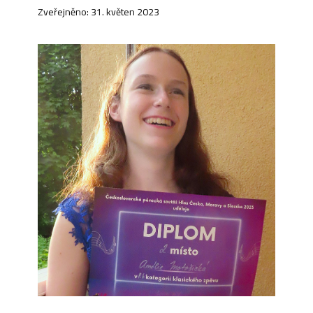
Zveřejněno: 31. květen 2023