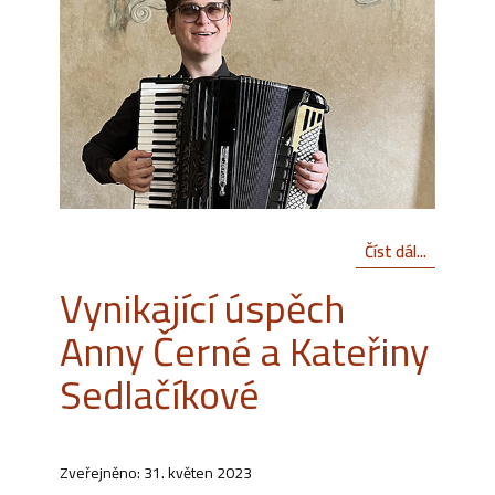
Číst dál...
Vynikající úspěch
Anny Černé a Kateřiny
Sedlačíkové
Zveřejněno: 31. květen 2023