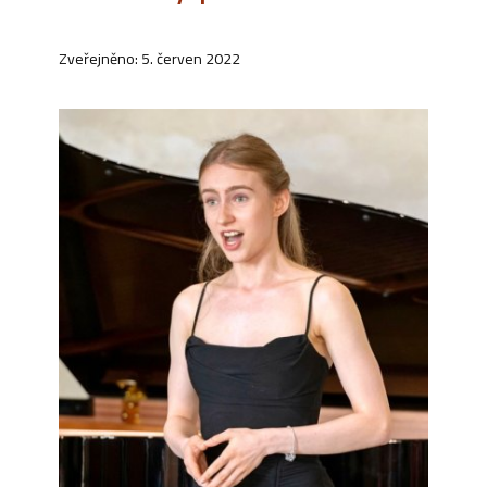
Zveřejněno: 5. červen 2022