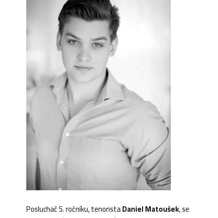
Posluchač 5. ročníku, tenorista
Daniel Matoušek
, se