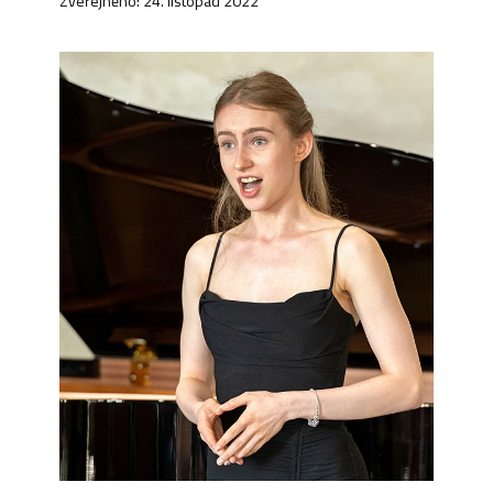
Zveřejněno: 24. listopad 2022