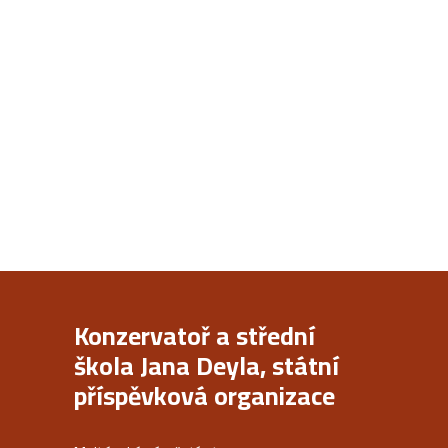
Konzervatoř a střední
škola Jana Deyla, státní
příspěvková organizace