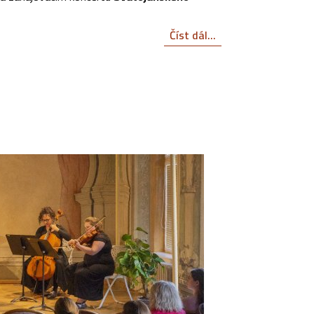
Číst dál...