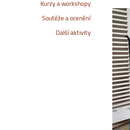
Kurzy a workshopy
Soutěže a ocenění
Další aktivity