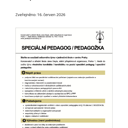
Zveřejněno: 16. červen 2026