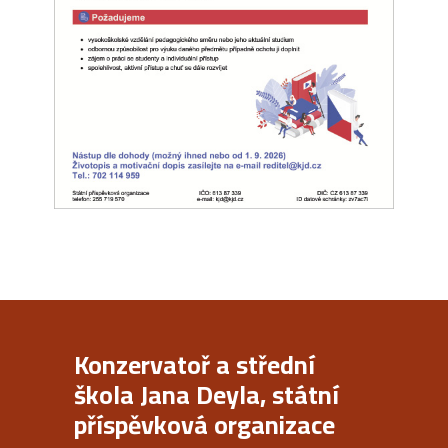
Konzervatoř a střední
škola Jana Deyla, státní
příspěvková organizace