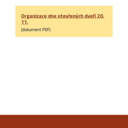
Organizace dne otevřených dveří 20.
11.
(dokument PDF)