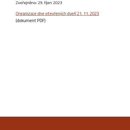
Zveřejněno: 29. říjen 2023
Organizace dne otevřených dveří 21. 11. 2023
(dokument PDF)