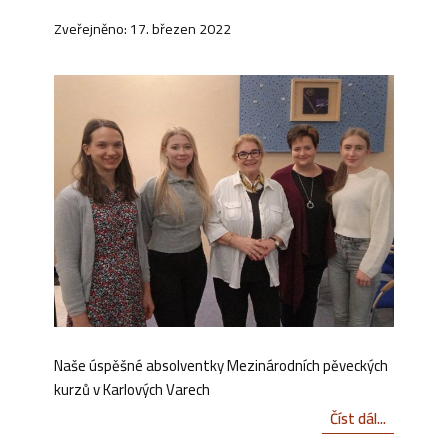
Zveřejněno: 17. březen 2022
Naše úspěšné absolventky Mezinárodních pěveckých
kurzů v Karlových Varech
Číst dál...