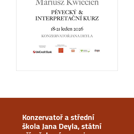
Konzervatoř a střední
škola Jana Deyla, státní