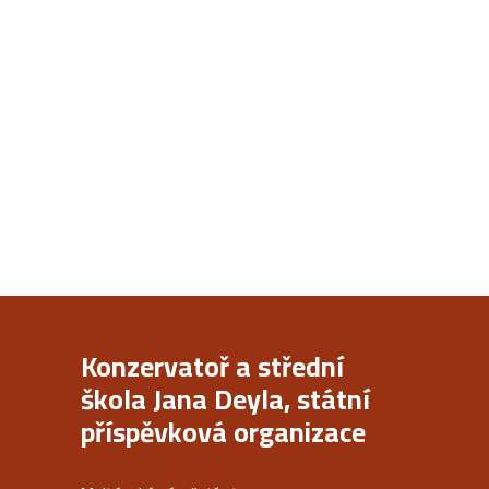
Konzervatoř a střední
škola Jana Deyla, státní
příspěvková organizace