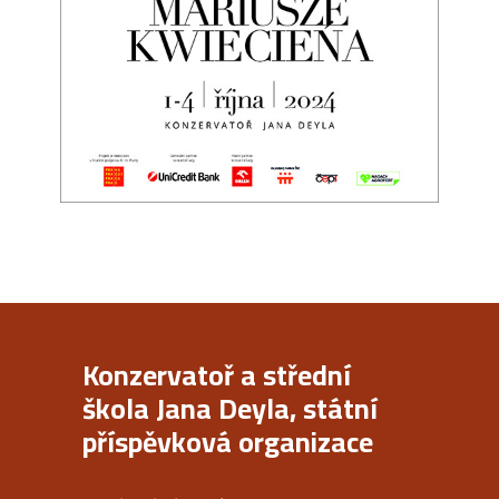
Konzervatoř a střední
škola Jana Deyla, státní
příspěvková organizace