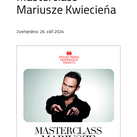
Mariusze Kwiecieńa
Zveřejněno: 26. září 2024