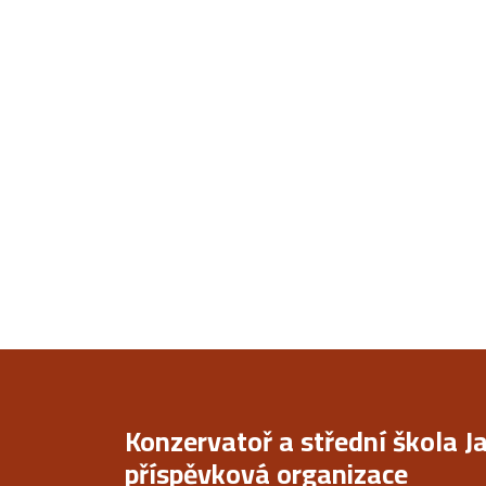
Konzervatoř a střední škola J
příspěvková organizace