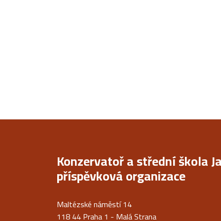
Konzervatoř a střední škola J
příspěvková organizace
Maltézské náměstí 14
118 44 Praha 1 - Malá Strana