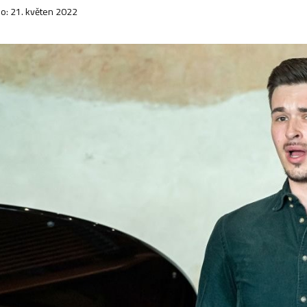
o: 21. květen 2022