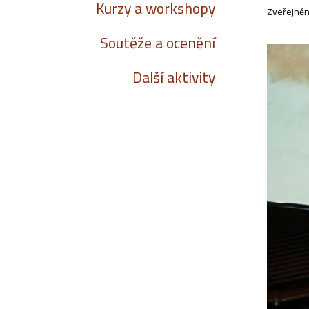
Kurzy a workshopy
Zveřejněn
Soutěže a ocenění
Další aktivity