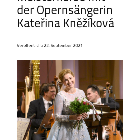
der Opernsängerin
Kateřina Kněžíková
Veröffentlicht: 22. September 2021