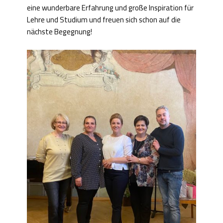
eine wunderbare Erfahrung und große Inspiration für
Lehre und Studium und freuen sich schon auf die
nächste Begegnung!