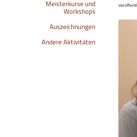
Meisterkurse und
Veröffentl
Workshops
Auszeichnungen
Andere Aktivitäten