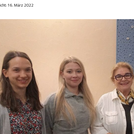
icht: 16. März 2022